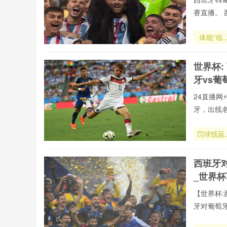
赛直播。 
体能“临
点”预警
教练组动
世界杯:
监控球员
牙vs葡
电峰值波
24直播网
牙，出线
罚球线延
五米：助
起跳新规
西班牙
式实施
_世界
【世界杯:
牙对葡萄