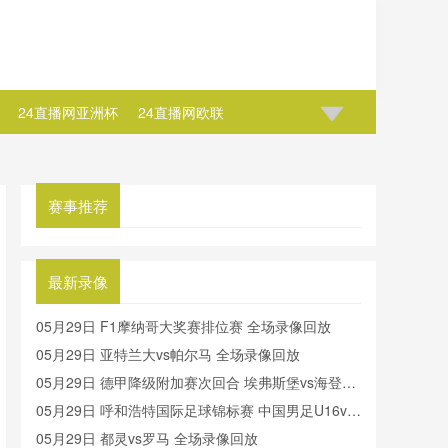
24直播网亚洲杯
24直播网欧联
赛事推荐
最新录像
05月29日 F1摩纳哥大奖赛排位赛 全场录像回放
05月29日 亚特兰大vs帕尔马 全场录像回放
05月29日 德甲降级附加赛次回合 埃弗斯堡vs海登海
姆 全场录像
05月29日 呼和浩特国际足球锦标赛 中国男足U16vs
沙特U16 全场录像
05月29日 都灵vs罗马 全场录像回放