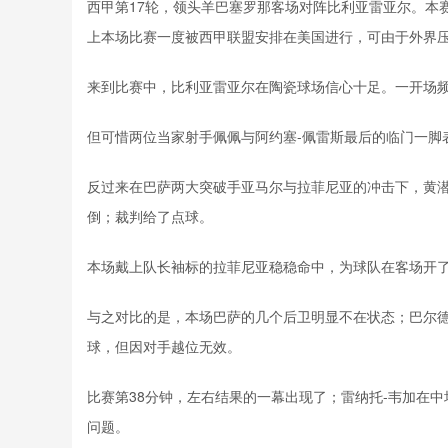
西甲第17轮，领头羊巴塞罗那客场对阵比利亚雷亚尔。本
上本场比赛一度被西甲联盟安排在美国进行，可由于外界
来到比赛中，比利亚雷亚尔在陶瓷球场信心十足。一开场
但可惜两位当家射手佩佩与阿约塞-佩雷斯最后的临门一脚
反过来在巴萨两大突破手亚马尔与拉菲尼亚的冲击下，黄潜
倒；裁判给了点球。
本场戴上队长袖标的拉菲尼亚稳稳命中，为球队在客场开
与之对比的是，本场巴萨的几个后卫明显不在状态；巴尔
球，但因对手越位无效。
比赛第38分钟，左右结果的一幕出现了；雷纳托-韦加在
问题。