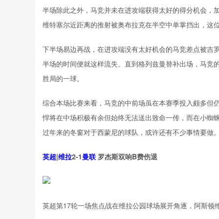
半场除此之外，马竞并未在进攻端获得太好的得分机会，
维特塞尔近距离的推射被奥布拉克在半空中单掌挡出，这
下半场易边再战，在进攻端没有太好机会的马竞差点被吉
半场的时间便就这样流失。直到格列兹曼替补出场，马竞
胜局的一球。
综合本场比赛来看，马竞的中前场虽在本赛季投入颇多但
悍将在中场积极有余但始终无法送出致命一传，而在小蜘
过年来的冬窗对于西蒙尼的球队，或许还有不少事情要做
英超
|
维拉
2-1
曼联
罗杰斯双响B费伤退
英超第17轮一场焦点战在维拉公园球场展开角逐，阿斯顿