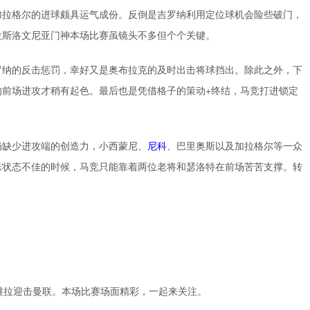
加拉格尔的进球颇具运气成份。反倒是吉罗纳利用定位球机会险些破门，
位斯洛文尼亚门神本场比赛虽镜头不多但个个关键。
罗纳的反击惩罚，幸好又是奥布拉克的及时出击将球挡出。除此之外，下
的前场进攻才稍有起色。最后也是凭借格子的策动+终结，马竞打进锁定
仍缺少进攻端的创造力，小西蒙尼、
尼科
、巴里奥斯以及加拉格尔等一众
蛛状态不佳的时候，马竞只能靠着两位老将和瑟洛特在前场苦苦支撑。转
。
维拉迎击曼联。本场比赛场面精彩，一起来关注。